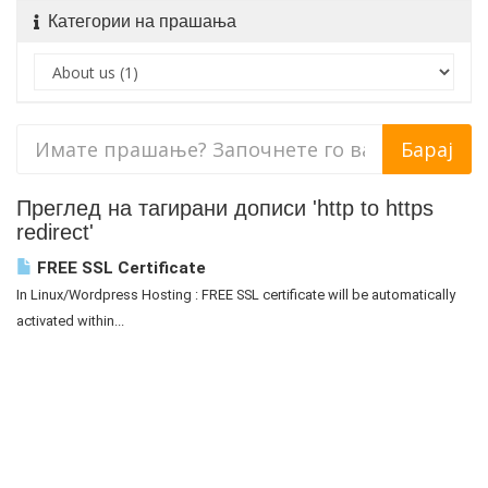
Категории на прашања
Преглед на тагирани дописи 'http to https
redirect'
FREE SSL Certificate
In Linux/Wordpress Hosting : FREE SSL certificate will be automatically
activated within...