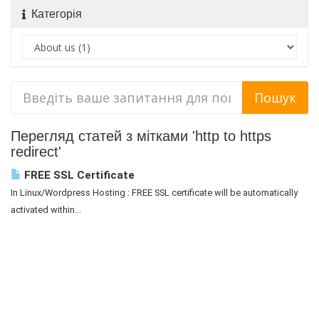
Категорія
Перегляд статей з мітками 'http to https
redirect'
FREE SSL Certificate
In Linux/Wordpress Hosting : FREE SSL certificate will be automatically
activated within...