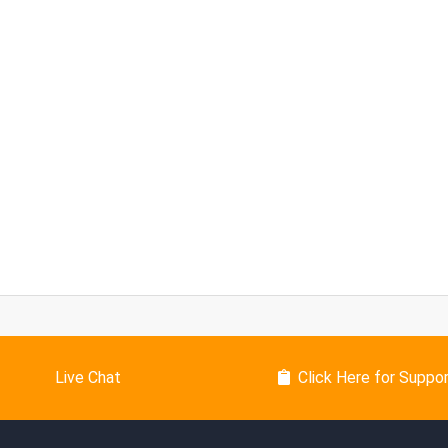
Live Chat
Click Here for Suppo