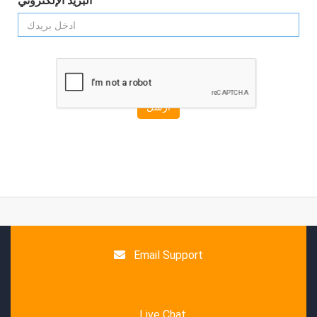
البريد الإلكتروني
أرسل
Email Support
Live Chat