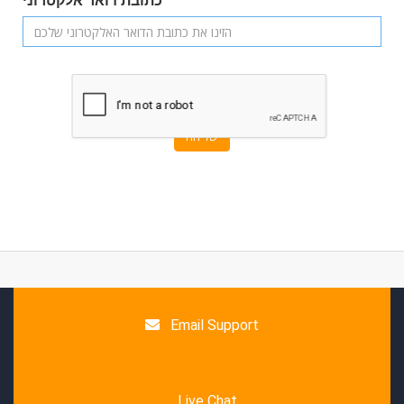
כתובת דואר אלקטרוני
שליחה
Email Support
Live Chat