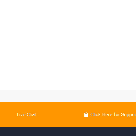
Live Chat
Click Here for Suppo