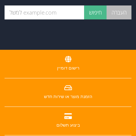
רישום דומיין
הזמנת מוצר או שירות חדש
ביצוע תשלום