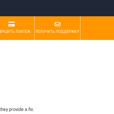
ЕРШИТЬ ПЛАТЕЖ
ПОЛУЧИТЬ ПОДДЕРЖКУ
hey provide a fix.