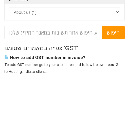
צפייה במאמרים שסומנו 'GST'
How to add GST number in invoice?
To add GST number go to your client area and follow below steps: Go
to Hosting.India.to client...