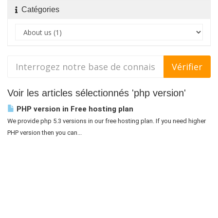
Catégories
Voir les articles sélectionnés 'php version'
PHP version in Free hosting plan
We provide php 5.3 versions in our free hosting plan. If you need higher
PHP version then you can...