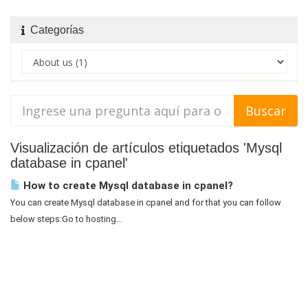
Categorías
Visualización de artículos etiquetados 'Mysql
database in cpanel'
How to create Mysql database in cpanel?
You can create Mysql database in cpanel and for that you can follow
below steps:Go to hosting...