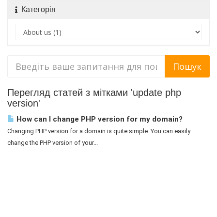
Категорія
Перегляд статей з мітками 'update php
version'
How can I change PHP version for my domain?
Changing PHP version for a domain is quite simple. You can easily
change the PHP version of your...