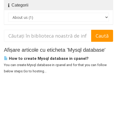
Categorii
Afișare articole cu eticheta 'Mysql database'
How to create Mysql database in cpanel?
You can create Mysql database in cpanel and for that you can follow
below steps:Go to hosting...