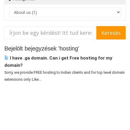
Bejelölt bejegyzések 'hosting'
I have .ga domain. Can i get Free hosting for my
domain?
Sorry, we provide FREE hosting to Indian clients and for top level domain
extensions only. Like...