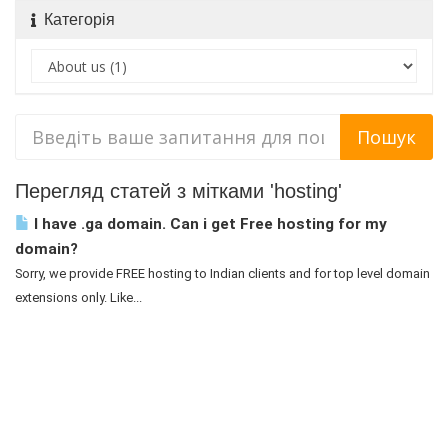
Категорія
Перегляд статей з мітками 'hosting'
I have .ga domain. Can i get Free hosting for my
domain?
Sorry, we provide FREE hosting to Indian clients and for top level domain
extensions only. Like...