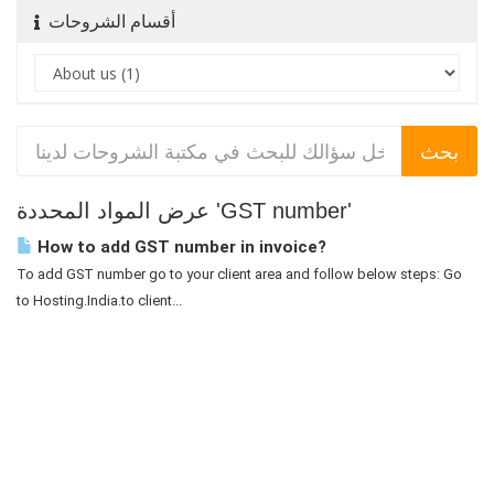
أقسام الشروحات
عرض المواد المحددة 'GST number'
How to add GST number in invoice?
To add GST number go to your client area and follow below steps: Go
to Hosting.India.to client...